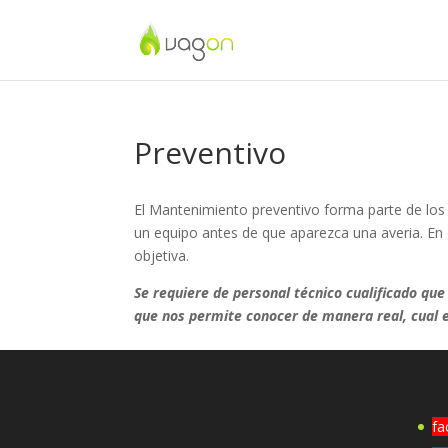
Preventivo
El Mantenimiento preventivo forma parte de los
un equipo antes de que aparezca una averia. En d
objetiva.
Se requiere de personal técnico cualificado que 
que nos permite conocer de manera real, cual 
fa