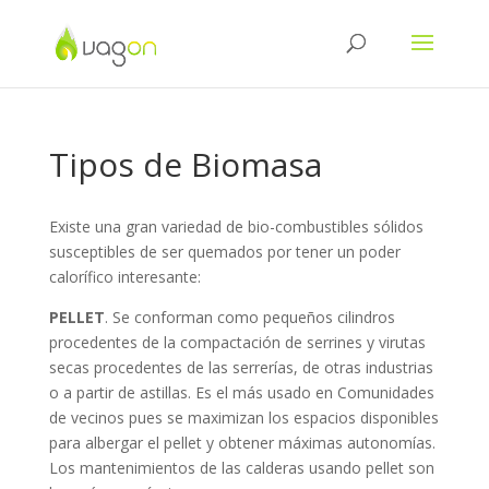
Tipos de Biomasa
Existe una gran variedad de bio-combustibles sólidos
susceptibles de ser quemados por tener un poder
calorífico interesante:
PELLET
. Se conforman como pequeños cilindros
procedentes de la compactación de serrines y virutas
secas procedentes de las serrerías, de otras industrias
o a partir de astillas. Es el más usado en Comunidades
de vecinos pues se maximizan los espacios disponibles
para albergar el pellet y obtener máximas autonomías.
Los mantenimientos de las calderas usando pellet son