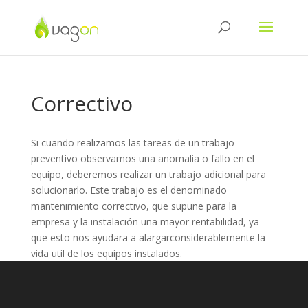
Correctivo
Si cuando realizamos las tareas de un trabajo
preventivo observamos una anomalia o fallo en el
equipo, deberemos realizar un trabajo adicional para
solucionarlo. Este trabajo es el denominado
mantenimiento correctivo, que supune para la
empresa y la instalación una mayor rentabilidad, ya
que esto nos ayudara a alargarconsiderablemente la
vida util de los equipos instalados.