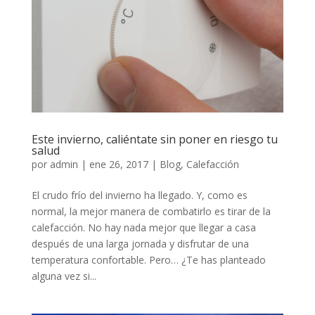
Este invierno, caliéntate sin poner en riesgo tu
salud
por
admin
|
ene 26, 2017
|
Blog
,
Calefacción
El crudo frío del invierno ha llegado. Y, como es
normal, la mejor manera de combatirlo es tirar de la
calefacción. No hay nada mejor que llegar a casa
después de una larga jornada y disfrutar de una
temperatura confortable. Pero… ¿Te has planteado
alguna vez si...