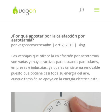
¿Por qué apostar por la calefacción por
aerotermia?
por
vagonproyectosadm
|
oct 7, 2019
|
Blog
Las ventajas que ofrece la calefacción por aerotermia
son varias y muy atractivas para usuarios particulares,
empresas e industrias, ya que es un sistema renovable
puesto que obtiene casi toda su energía del aire,
aunque también se apoya en la energía eléctrica esta...