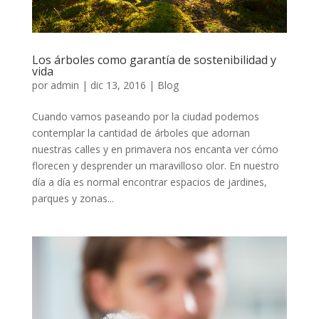
Los árboles como garantía de sostenibilidad y
vida
por
admin
|
dic 13, 2016
|
Blog
Cuando vamos paseando por la ciudad podemos
contemplar la cantidad de árboles que adornan
nuestras calles y en primavera nos encanta ver cómo
florecen y desprender un maravilloso olor. En nuestro
día a día es normal encontrar espacios de jardines,
parques y zonas...