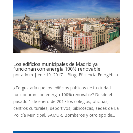
Los edificios municipales de Madrid ya
funcionan con energía 100% renovable
por
admin
|
ene 19, 2017
|
Blog
,
Eficiencia Energética
¿Te gustaría que los edificios públicos de tu ciudad
funcionaran con energía 100% renovable? Desde el
pasado 1 de enero de 2017 los colegios, oficinas,
centros culturales, deportivos, bibliotecas, sedes de La
Policía Municipal, SAMUR, Bomberos y otro tipo de...