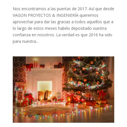
Nos encontramos a las puertas de 2017. Así que desde
VAGON PROYECTOS & INGENIERÍA queremos
aprovechar para dar las gracias a todos aquellos que a
lo largo de estos meses habéis depositado vuestra
confianza en nosotros. La verdad es que 2016 ha sido
para nuestra...