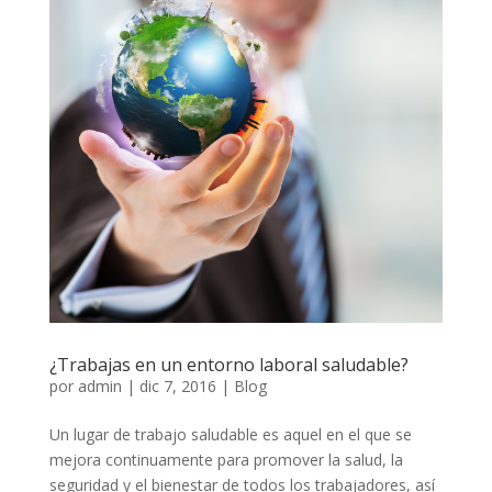
¿Trabajas en un entorno laboral saludable?
por
admin
|
dic 7, 2016
|
Blog
Un lugar de trabajo saludable es aquel en el que se
mejora continuamente para promover la salud, la
seguridad y el bienestar de todos los trabajadores, así