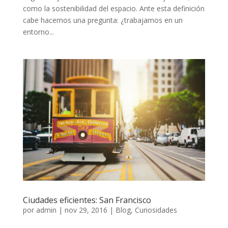
como la sostenibilidad del espacio. Ante esta definición
cabe hacernos una pregunta: ¿trabajamos en un
entorno...
Ciudades eficientes: San Francisco
por
admin
|
nov 29, 2016
|
Blog
,
Curiosidades