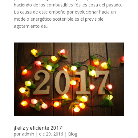
haciendo de los combustibles fósiles cosa del pasado.
La causa de este empeño por evolucionar hacia un
modelo energético sostenible es el previsible
agotamiento de...
¡Feliz y eficiente 2017!
por
admin
|
dic 29, 2016
|
Blog