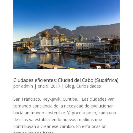
Ciudades eficientes: Ciudad del Cabo (Sudáfrica)
por
admin
|
ene 9, 2017
|
Blog
,
Curiosidades
San Francisco, Reykjavik, Curitiba… Las ciudades van
tomando conciencia de la necesidad de evolucionar
hacia un mundo sostenible. Y, poco a poco, cada una
de ellas va estableciendo nuevas medidas que
contribuyan a crear ese cambio. En esta ocasión