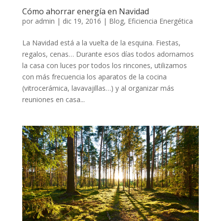
Cómo ahorrar energía en Navidad
por
admin
|
dic 19, 2016
|
Blog
,
Eficiencia Energética
La Navidad está a la vuelta de la esquina. Fiestas,
regalos, cenas… Durante esos días todos adornamos
la casa con luces por todos los rincones, utilizamos
con más frecuencia los aparatos de la cocina
(vitrocerámica, lavavajillas…) y al organizar más
reuniones en casa...