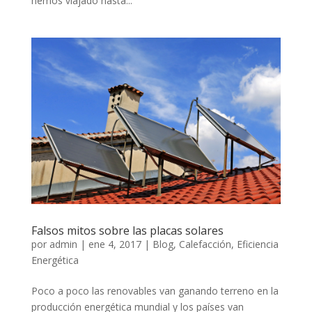
hemos viajado hasta...
Falsos mitos sobre las placas solares
por
admin
|
ene 4, 2017
|
Blog
,
Calefacción
,
Eficiencia
Energética
Poco a poco las renovables van ganando terreno en la
producción energética mundial y los países van