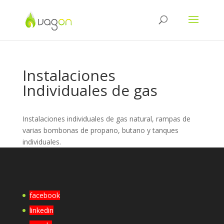
Instalaciones
Individuales de gas
Instalaciones individuales de gas natural, rampas de
varias bombonas de propano, butano y tanques
individuales.
facebook
linkedin